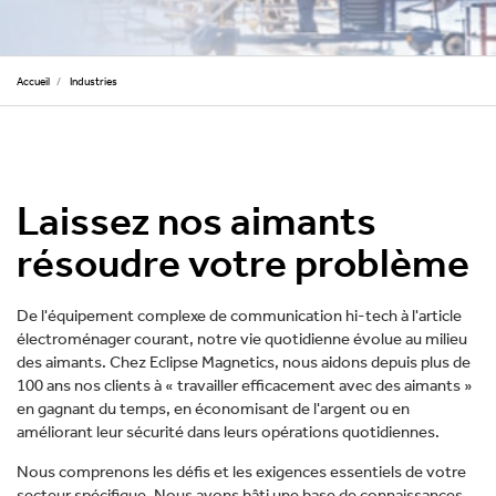
Accueil
/
Industries
Laissez nos aimants
résoudre votre problème
De l'équipement complexe de communication hi-tech à l'article
électroménager courant, notre vie quotidienne évolue au milieu
des aimants. Chez Eclipse Magnetics, nous aidons depuis plus de
100 ans nos clients à « travailler efficacement avec des aimants »
en gagnant du temps, en économisant de l'argent ou en
améliorant leur sécurité dans leurs opérations quotidiennes.
Nous comprenons les défis et les exigences essentiels de votre
secteur spécifique. Nous avons bâti une base de connaissances