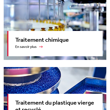
Traitement chimique
En savoir plus
Traitement du plastique vierge
et recyclé