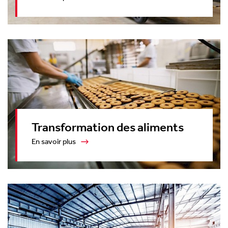
Transformation des aliments
En savoir plus