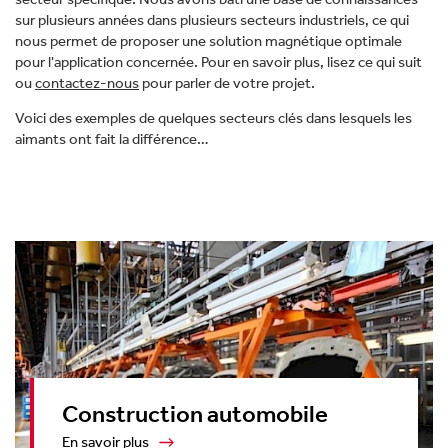
sur plusieurs années dans plusieurs secteurs industriels, ce qui
nous permet de proposer une solution magnétique optimale
pour l'application concernée. Pour en savoir plus, lisez ce qui suit
ou
contactez-nous
pour parler de votre projet.
Voici des exemples de quelques secteurs clés dans lesquels les
aimants ont fait la différence…
Construction automobile
En savoir plus