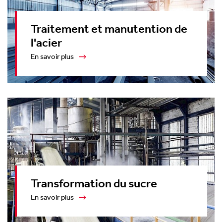
Traitement et manutention de
l'acier
En savoir plus
Transformation du sucre
En savoir plus