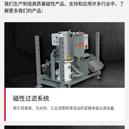
我们生产制造高质量磁性产品，支持和应用许多行业中，了
解更多我们的产品：
磁性过滤系统
用于润滑液、冷冻剂、工业流质和清洗站的亚微米级过滤设备