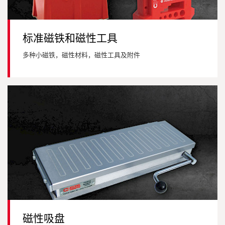
标准磁铁和磁性工具
多种小磁铁，磁性材料，磁性工具及附件
磁性吸盘