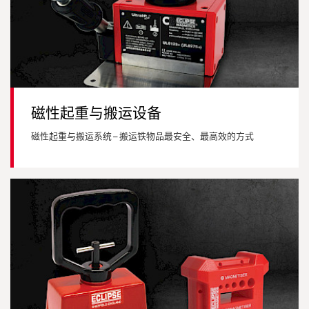
磁性起重与搬运设备
磁性起重与搬运系统 – 搬运铁物品最安全、最高效的方式