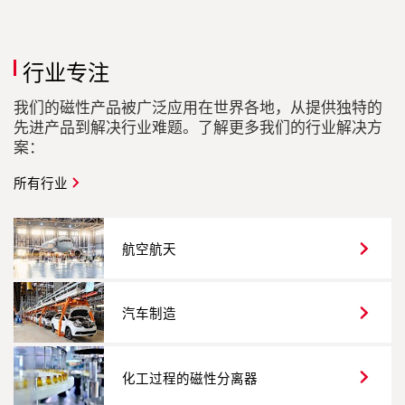
行业专注
我们的磁性产品被广泛应用在世界各地，从提供独特的
先进产品到解决行业难题。了解更多我们的行业解决方
案：
所有行业
航空航天
汽车制造
化工过程的磁性分离器