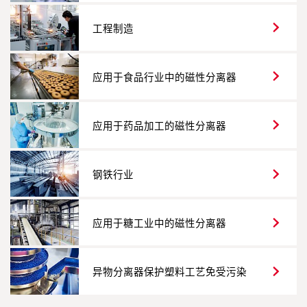
工程制造
应用于食品行业中的磁性分离器
应用于药品加工的磁性分离器
钢铁行业
应用于糖工业中的磁性分离器
异物分离器保护塑料工艺免受污染