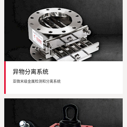
异物分离系统
亚微米级金属检测和分离系统