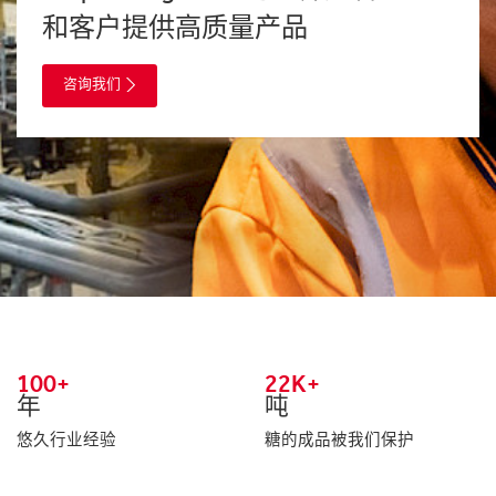
和客户提供高质量产品
咨询我们
100+
22K+
年
吨
悠久行业经验
糖的成品被我们保护