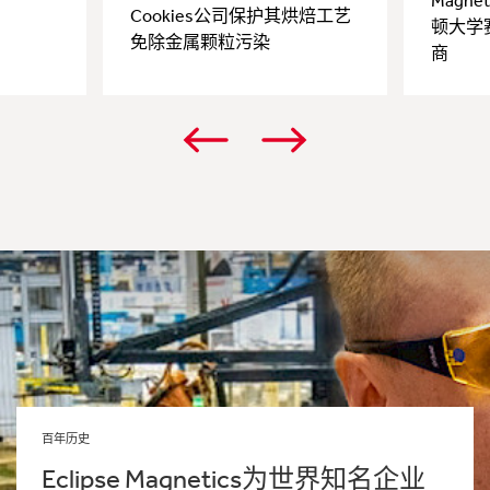
Magn
Cookies公司保护其烘焙工艺
顿大学
免除金属颗粒污染
商
百年历史
Eclipse Magnetics为世界知名企业