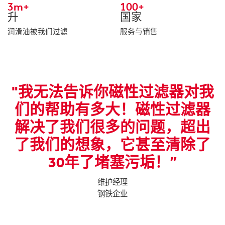
3m+
100+
升
国家
润滑油被我们过滤
服务与销售
了
"我无法告诉你磁性过滤器对我
”
们的帮助有多大！磁性过滤器
解决了我们很多的问题，超出
了我们的想象，它甚至清除了
30年了堵塞污垢！”
维护经理
钢铁企业