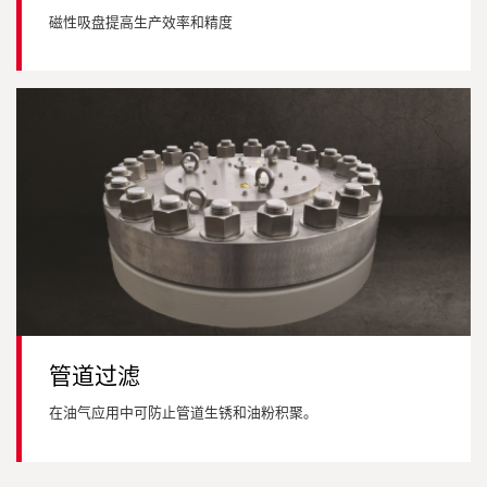
磁性吸盘提高生产效率和精度
管道过滤
在油气应用中可防止管道生锈和油粉积聚。